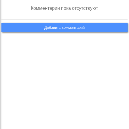
Комментарии пока отсутствуют.
Добавить комментарий