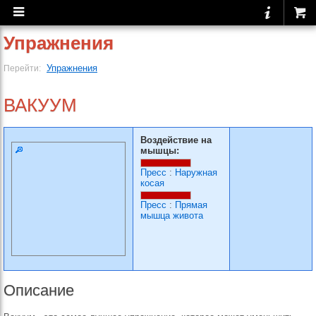
Упражнения
Упражнения
Перейти:
ВАКУУМ
Воздействие на
мышцы:
Пресс
:
Наружная
косая
Пресс
:
Прямая
мышца живота
Описание