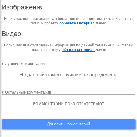
Изображения
Если у вас имеются знания\информация по данной тематике и Вы готовы
добавьте материал
помочь проекту
лично
Видео
Если у вас имеются знания\информация по данной тематике и Вы готовы
добавьте материал
помочь проекту
лично
▾ Лучшие комментарии
На данный момент лучшие не определены
▾ Остальные комментарии
Комментарии пока отсутствуют.
Добавить комментарий