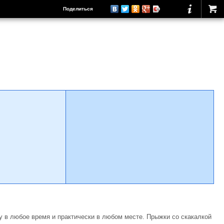
Поделиться
 в любое время и практически в любом месте. Прыжки со скакалкой