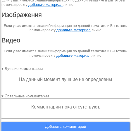
Если у вас имеются знания\информация по данной тематике и Вы готовы
добавьте материал
помочь проекту
лично
Изображения
Если у вас имеются знания\информация по данной тематике и Вы готовы
добавьте материал
помочь проекту
лично
Видео
Если у вас имеются знания\информация по данной тематике и Вы готовы
добавьте материал
помочь проекту
лично
▾ Лучшие комментарии
На данный момент лучшие не определены
▾ Остальные комментарии
Комментарии пока отсутствуют.
Добавить комментарий