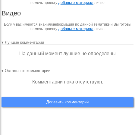
добавьте материал
помочь проекту
лично
Видео
Если у вас имеются знания\информация по данной тематике и Вы готовы
добавьте материал
помочь проекту
лично
▾ Лучшие комментарии
На данный момент лучшие не определены
▾ Остальные комментарии
Комментарии пока отсутствуют.
Добавить комментарий