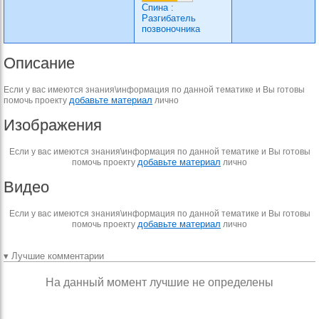
Спина
:
Разгибатель
позвоночника
Описание
Если у вас имеются знания\информация по данной тематике и Вы готовы
добавьте материал
помочь проекту
лично
Изображения
Если у вас имеются знания\информация по данной тематике и Вы готовы
добавьте материал
помочь проекту
лично
Видео
Если у вас имеются знания\информация по данной тематике и Вы готовы
добавьте материал
помочь проекту
лично
▾ Лучшие комментарии
На данный момент лучшие не определены