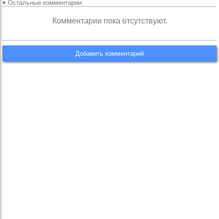
▾ Остальные комментарии
Комментарии пока отсутствуют.
Добавить комментарий