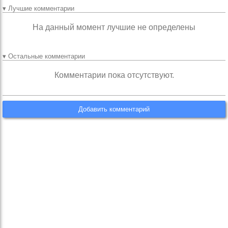
▾ Лучшие комментарии
На данный момент лучшие не определены
▾ Остальные комментарии
Комментарии пока отсутствуют.
Добавить комментарий