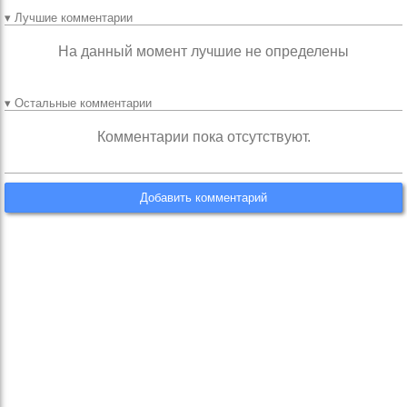
▾ Лучшие комментарии
На данный момент лучшие не определены
▾ Остальные комментарии
Комментарии пока отсутствуют.
Добавить комментарий