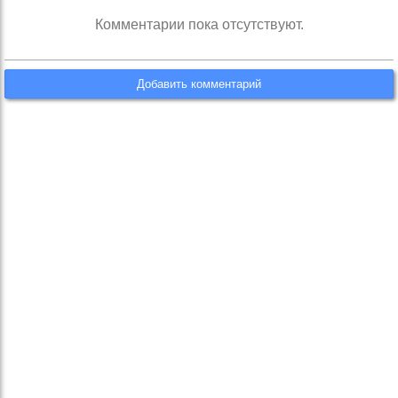
Комментарии пока отсутствуют.
Добавить комментарий