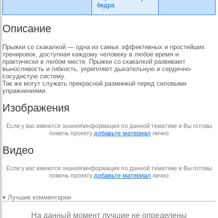
бедра
Описание
Прыжки со скакалкой — одна из самых эффективных и простейших
тренировок, доступная каждому человеку в любое время и
практически в любом месте. Прыжки со скакалкой развивают
выносливость и гибкость, укрепляют дыхательную и сердечно-
сосудистую систему.
Так же могут служать прекрасной разминкой перед силовыми
упражнениями.
Изображения
Если у вас имеются знания\информация по данной тематике и Вы готовы
добавьте материал
помочь проекту
лично
Видео
Если у вас имеются знания\информация по данной тематике и Вы готовы
добавьте материал
помочь проекту
лично
▾ Лучшие комментарии
На данный момент лучшие не определены