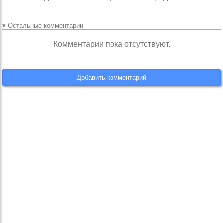
▾ Остальные комментарии
Комментарии пока отсутствуют.
Добавить комментарий