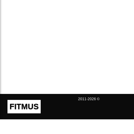
2011-2026 ©
FITMUS
Полезно
Контакты
Пользовательское соглашение