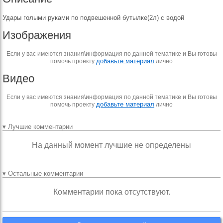
Удары голыми руками по подвешенной бутылке(2л) с водой
Изображения
Если у вас имеются знания\информация по данной тематике и Вы готовы
добавьте материал
помочь проекту
лично
Видео
Если у вас имеются знания\информация по данной тематике и Вы готовы
добавьте материал
помочь проекту
лично
▾ Лучшие комментарии
На данный момент лучшие не определены
▾ Остальные комментарии
Комментарии пока отсутствуют.