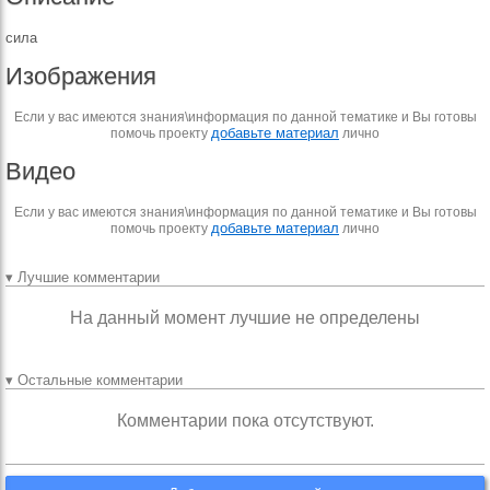
сила
Изображения
Если у вас имеются знания\информация по данной тематике и Вы готовы
добавьте материал
помочь проекту
лично
Видео
Если у вас имеются знания\информация по данной тематике и Вы готовы
добавьте материал
помочь проекту
лично
▾ Лучшие комментарии
На данный момент лучшие не определены
▾ Остальные комментарии
Комментарии пока отсутствуют.