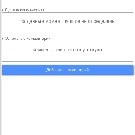
▾ Лучшие комментарии
На данный момент лучшие не определены
▾ Остальные комментарии
Комментарии пока отсутствуют.
Добавить комментарий