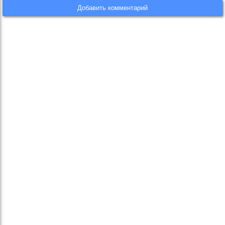
Добавить комментарий