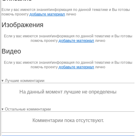
Если у вас имеются знания\информация по данной тематике и Вы готовы
добавьте материал
помочь проекту
лично
Изображения
Если у вас имеются знания\информация по данной тематике и Вы готовы
добавьте материал
помочь проекту
лично
Видео
Если у вас имеются знания\информация по данной тематике и Вы готовы
добавьте материал
помочь проекту
лично
▾ Лучшие комментарии
На данный момент лучшие не определены
▾ Остальные комментарии
Комментарии пока отсутствуют.