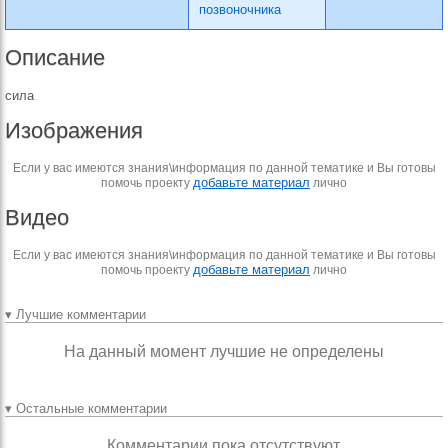
позвоночника
Описание
сила
Изображения
Если у вас имеются знания\информация по данной тематике и Вы готовы
добавьте материал
помочь проекту
лично
Видео
Если у вас имеются знания\информация по данной тематике и Вы готовы
добавьте материал
помочь проекту
лично
▾ Лучшие комментарии
На данный момент лучшие не определены
▾ Остальные комментарии
Комментарии пока отсутствуют.