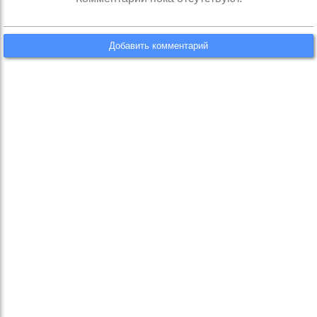
Добавить комментарий