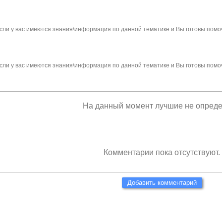
сли у вас имеются знания\информация по данной тематике и Вы готовы помо
сли у вас имеются знания\информация по данной тематике и Вы готовы помо
На данный момент лучшие не опред
Комментарии пока отсутствуют.
Добавить комментарий