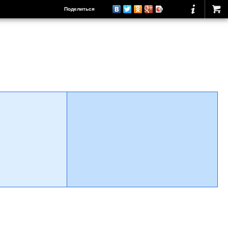
Поделиться