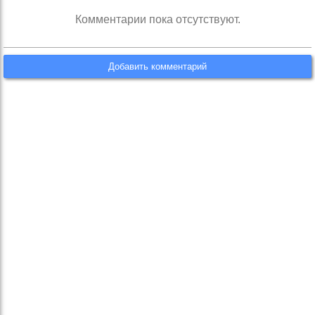
Комментарии пока отсутствуют.
Добавить комментарий