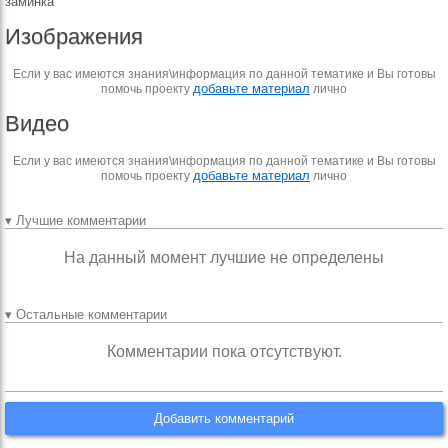
заминка
Изображения
Если у вас имеются знания\информация по данной тематике и Вы готовы
добавьте материал
помочь проекту
лично
Видео
Если у вас имеются знания\информация по данной тематике и Вы готовы
добавьте материал
помочь проекту
лично
▾ Лучшие комментарии
На данный момент лучшие не определены
▾ Остальные комментарии
Комментарии пока отсутствуют.
Добавить комментарий