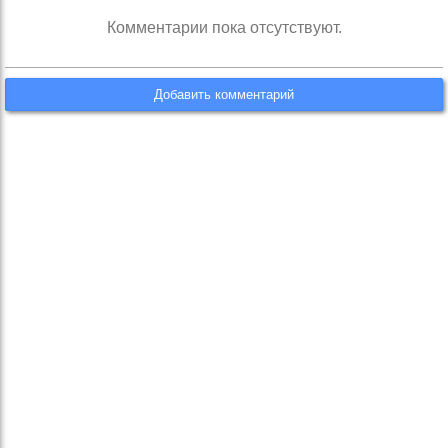
Комментарии пока отсутствуют.
Добавить комментарий