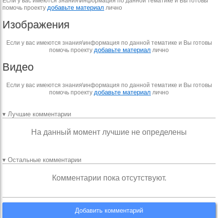
Если у вас имеются знания\информация по данной тематике и Вы готовы
добавьте материал
помочь проекту
лично
Изображения
Если у вас имеются знания\информация по данной тематике и Вы готовы
добавьте материал
помочь проекту
лично
Видео
Если у вас имеются знания\информация по данной тематике и Вы готовы
добавьте материал
помочь проекту
лично
▾ Лучшие комментарии
На данный момент лучшие не определены
▾ Остальные комментарии
Комментарии пока отсутствуют.
Добавить комментарий