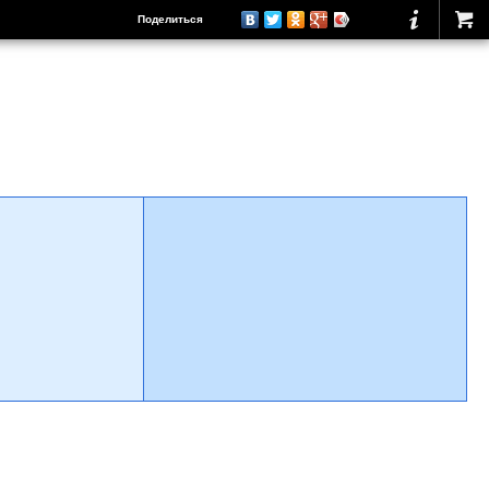
Поделиться