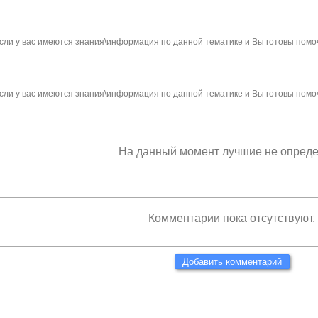
сли у вас имеются знания\информация по данной тематике и Вы готовы помо
сли у вас имеются знания\информация по данной тематике и Вы готовы помо
На данный момент лучшие не опред
Комментарии пока отсутствуют.
Добавить комментарий