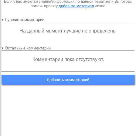
Если у вас имеются знания\информация по данной тематике и Вы готовы
добавьте материал
помочь проекту
лично
▾ Лучшие комментарии
На данный момент лучшие не определены
▾ Остальные комментарии
Комментарии пока отсутствуют.
Добавить комментарий