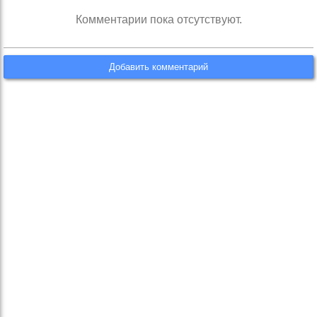
Комментарии пока отсутствуют.
Добавить комментарий