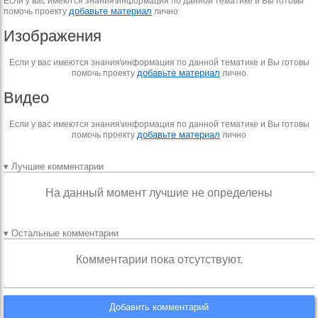
Если у вас имеются знания\информация по данной тематике и Вы готовы
добавьте материал
помочь проекту
лично
Изображения
Если у вас имеются знания\информация по данной тематике и Вы готовы
добавьте материал
помочь проекту
лично
Видео
Если у вас имеются знания\информация по данной тематике и Вы готовы
добавьте материал
помочь проекту
лично
▾ Лучшие комментарии
На данный момент лучшие не определены
▾ Остальные комментарии
Комментарии пока отсутствуют.
Добавить комментарий