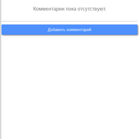
Комментарии пока отсутствуют.
Добавить комментарий