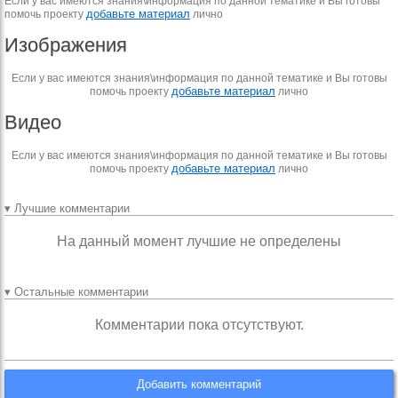
Если у вас имеются знания\информация по данной тематике и Вы готовы
добавьте материал
помочь проекту
лично
Изображения
Если у вас имеются знания\информация по данной тематике и Вы готовы
добавьте материал
помочь проекту
лично
Видео
Если у вас имеются знания\информация по данной тематике и Вы готовы
добавьте материал
помочь проекту
лично
▾ Лучшие комментарии
На данный момент лучшие не определены
▾ Остальные комментарии
Комментарии пока отсутствуют.
Добавить комментарий