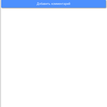
Добавить комментарий