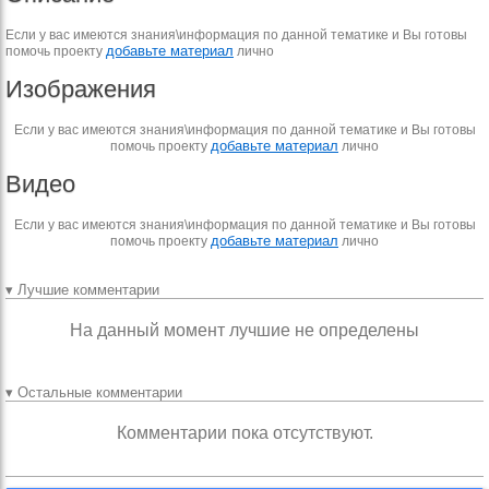
Если у вас имеются знания\информация по данной тематике и Вы готовы
добавьте материал
помочь проекту
лично
Изображения
Если у вас имеются знания\информация по данной тематике и Вы готовы
добавьте материал
помочь проекту
лично
Видео
Если у вас имеются знания\информация по данной тематике и Вы готовы
добавьте материал
помочь проекту
лично
▾ Лучшие комментарии
На данный момент лучшие не определены
▾ Остальные комментарии
Комментарии пока отсутствуют.