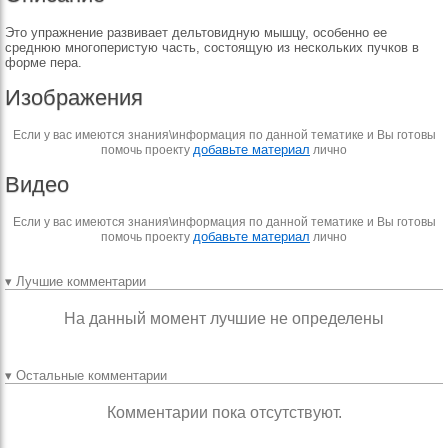
Это упражнение развивает дельтовидную мышцу, особенно ее
среднюю многоперистую часть, состоящую из нескольких пучков в
форме пера.
Изображения
Если у вас имеются знания\информация по данной тематике и Вы готовы
добавьте материал
помочь проекту
лично
Видео
Если у вас имеются знания\информация по данной тематике и Вы готовы
добавьте материал
помочь проекту
лично
▾ Лучшие комментарии
На данный момент лучшие не определены
▾ Остальные комментарии
Комментарии пока отсутствуют.