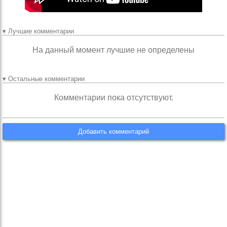
▾ Лучшие комментарии
На данный момент лучшие не определены
▾ Остальные комментарии
Комментарии пока отсутствуют.
Добавить комментарий