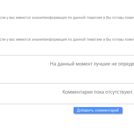
сли у вас имеются знания\информация по данной тематике и Вы готовы помо
сли у вас имеются знания\информация по данной тематике и Вы готовы помо
На данный момент лучшие не опред
Комментарии пока отсутствуют.
Добавить комментарий