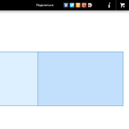
Поделиться