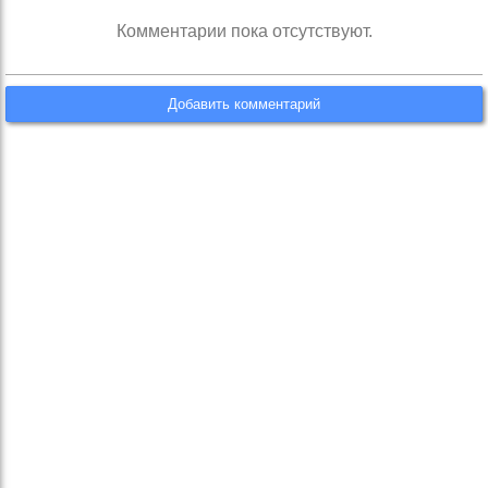
Комментарии пока отсутствуют.
Добавить комментарий