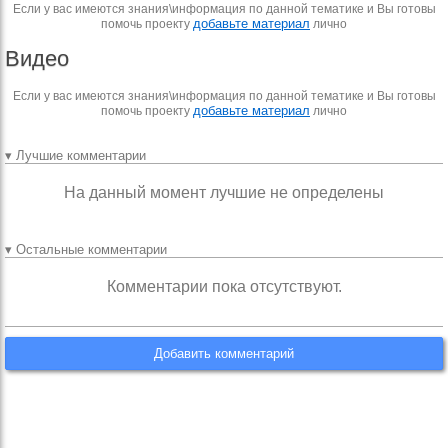
Если у вас имеются знания\информация по данной тематике и Вы готовы
добавьте материал
помочь проекту
лично
Видео
Если у вас имеются знания\информация по данной тематике и Вы готовы
добавьте материал
помочь проекту
лично
▾ Лучшие комментарии
На данный момент лучшие не определены
▾ Остальные комментарии
Комментарии пока отсутствуют.
Добавить комментарий