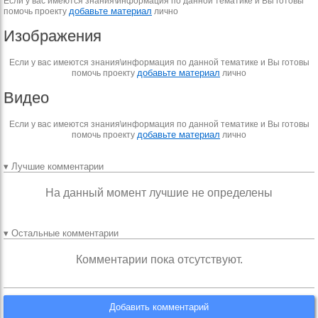
Если у вас имеются знания\информация по данной тематике и Вы готовы
добавьте материал
помочь проекту
лично
Изображения
Если у вас имеются знания\информация по данной тематике и Вы готовы
добавьте материал
помочь проекту
лично
Видео
Если у вас имеются знания\информация по данной тематике и Вы готовы
добавьте материал
помочь проекту
лично
▾ Лучшие комментарии
На данный момент лучшие не определены
▾ Остальные комментарии
Комментарии пока отсутствуют.
Добавить комментарий