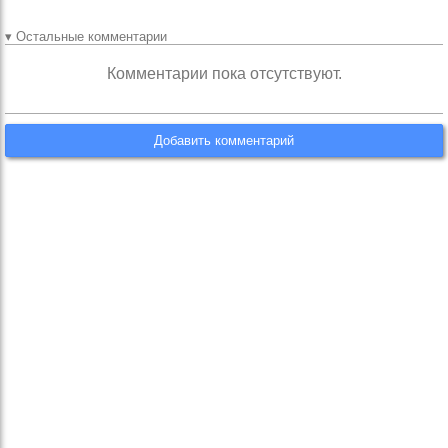
▾ Остальные комментарии
Комментарии пока отсутствуют.
Добавить комментарий