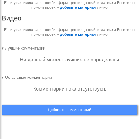
Если у вас имеются знания\информация по данной тематике и Вы готовы
добавьте материал
помочь проекту
лично
Видео
Если у вас имеются знания\информация по данной тематике и Вы готовы
добавьте материал
помочь проекту
лично
▾ Лучшие комментарии
На данный момент лучшие не определены
▾ Остальные комментарии
Комментарии пока отсутствуют.
Добавить комментарий