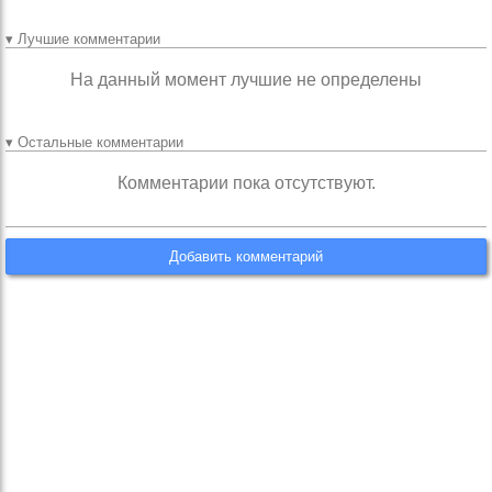
▾ Лучшие комментарии
На данный момент лучшие не определены
▾ Остальные комментарии
Комментарии пока отсутствуют.
Добавить комментарий