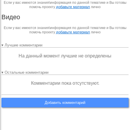
Если у вас имеются знания\информация по данной тематике и Вы готовы
добавьте материал
помочь проекту
лично
Видео
Если у вас имеются знания\информация по данной тематике и Вы готовы
добавьте материал
помочь проекту
лично
▾ Лучшие комментарии
На данный момент лучшие не определены
▾ Остальные комментарии
Комментарии пока отсутствуют.
Добавить комментарий