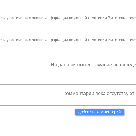
сли у вас имеются знания\информация по данной тематике и Вы готовы помо
сли у вас имеются знания\информация по данной тематике и Вы готовы помо
На данный момент лучшие не опред
Комментарии пока отсутствуют.
Добавить комментарий