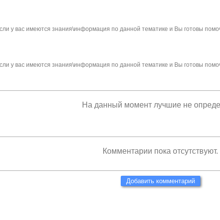
сли у вас имеются знания\информация по данной тематике и Вы готовы помо
сли у вас имеются знания\информация по данной тематике и Вы готовы помо
На данный момент лучшие не опред
Комментарии пока отсутствуют.
Добавить комментарий