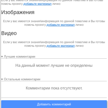
Если у вас имеются знания\информация по данной тематике и Вы готовы
добавьте материал
помочь проекту
лично
Изображения
Если у вас имеются знания\информация по данной тематике и Вы готовы
добавьте материал
помочь проекту
лично
Видео
Если у вас имеются знания\информация по данной тематике и Вы готовы
добавьте материал
помочь проекту
лично
▾ Лучшие комментарии
На данный момент лучшие не определены
▾ Остальные комментарии
Комментарии пока отсутствуют.
Добавить комментарий