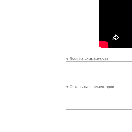
▾ Лучшие комментарии
▾ Остальные комментарии