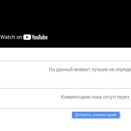
На данный момент лучшие не опред
Комментарии пока отсутствуют.
Добавить комментарий