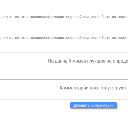
сли у вас имеются знания\информация по данной тематике и Вы готовы помо
сли у вас имеются знания\информация по данной тематике и Вы готовы помо
На данный момент лучшие не опред
Комментарии пока отсутствуют.
Добавить комментарий