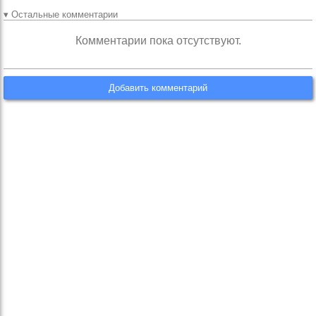
▾ Остальные комментарии
Комментарии пока отсутствуют.
Добавить комментарий