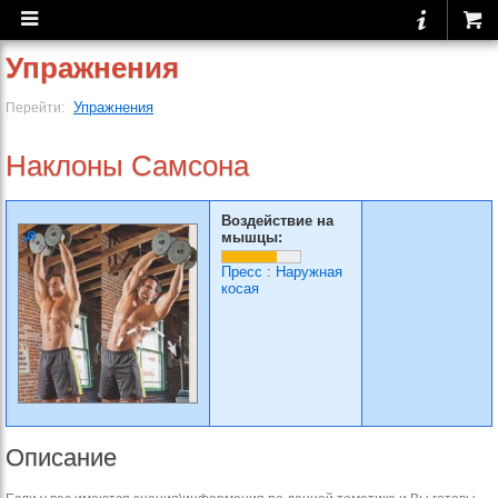
Упражнения
Упражнения
Перейти:
Наклоны Самсона
Воздействие на
мышцы:
Пресс
:
Наружная
косая
Описание