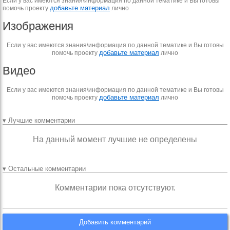
Если у вас имеются знания\информация по данной тематике и Вы готовы
добавьте материал
помочь проекту
лично
Изображения
Если у вас имеются знания\информация по данной тематике и Вы готовы
добавьте материал
помочь проекту
лично
Видео
Если у вас имеются знания\информация по данной тематике и Вы готовы
добавьте материал
помочь проекту
лично
▾ Лучшие комментарии
На данный момент лучшие не определены
▾ Остальные комментарии
Комментарии пока отсутствуют.
Добавить комментарий