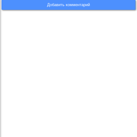
Добавить комментарий