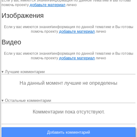
Если у вас имеются знания\информация по данной тематике и Вы готовы
добавьте материал
помочь проекту
лично
Изображения
Если у вас имеются знания\информация по данной тематике и Вы готовы
добавьте материал
помочь проекту
лично
Видео
Если у вас имеются знания\информация по данной тематике и Вы готовы
добавьте материал
помочь проекту
лично
▾ Лучшие комментарии
На данный момент лучшие не определены
▾ Остальные комментарии
Комментарии пока отсутствуют.
Добавить комментарий