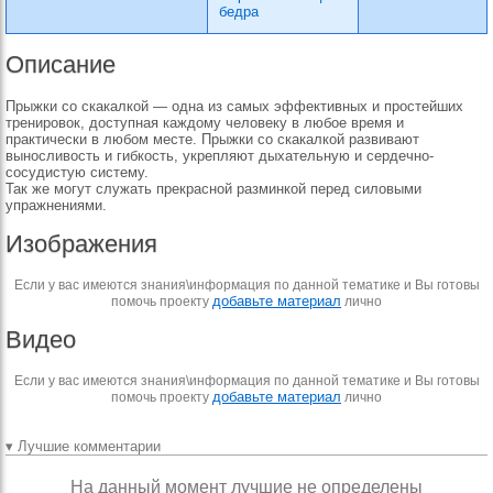
бедра
Описание
Прыжки со скакалкой — одна из самых эффективных и простейших
тренировок, доступная каждому человеку в любое время и
практически в любом месте. Прыжки со скакалкой развивают
выносливость и гибкость, укрепляют дыхательную и сердечно-
сосудистую систему.
Так же могут служать прекрасной разминкой перед силовыми
упражнениями.
Изображения
Если у вас имеются знания\информация по данной тематике и Вы готовы
добавьте материал
помочь проекту
лично
Видео
Если у вас имеются знания\информация по данной тематике и Вы готовы
добавьте материал
помочь проекту
лично
▾ Лучшие комментарии
На данный момент лучшие не определены