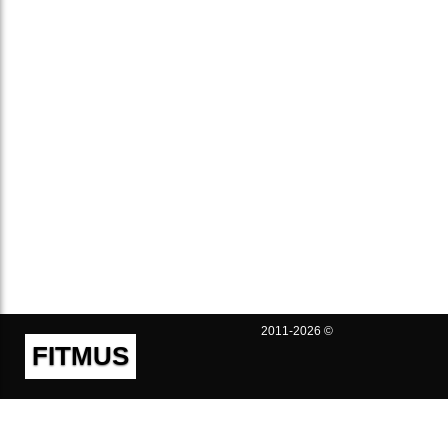
2011-2026 ©
FITMUS
Полезно
Контакты
Пользовательское соглашение