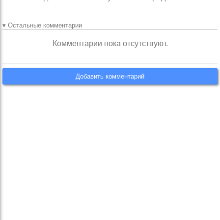
▾ Остальные комментарии
Комментарии пока отсутствуют.
Добавить комментарий