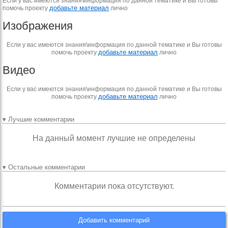
Если у вас имеются знания\информация по данной тематике и Вы готовы
добавьте материал
помочь проекту
лично
Изображения
Если у вас имеются знания\информация по данной тематике и Вы готовы
добавьте материал
помочь проекту
лично
Видео
Если у вас имеются знания\информация по данной тематике и Вы готовы
добавьте материал
помочь проекту
лично
▾ Лучшие комментарии
На данный момент лучшие не определены
▾ Остальные комментарии
Комментарии пока отсутствуют.
Добавить комментарий