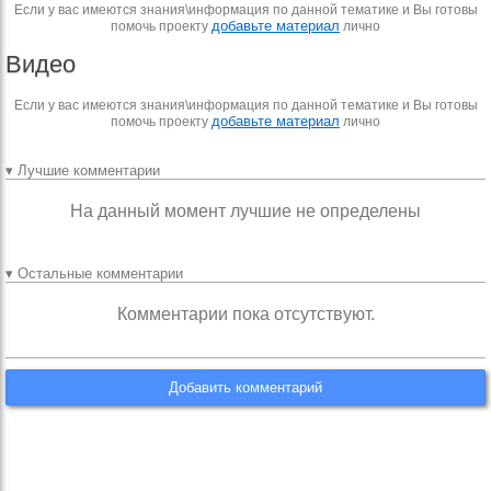
Если у вас имеются знания\информация по данной тематике и Вы готовы
добавьте материал
помочь проекту
лично
Видео
Если у вас имеются знания\информация по данной тематике и Вы готовы
добавьте материал
помочь проекту
лично
▾ Лучшие комментарии
На данный момент лучшие не определены
▾ Остальные комментарии
Комментарии пока отсутствуют.
Добавить комментарий