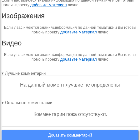
Если у вас имеются знания\информация по данной тематике и Вы готовы
добавьте материал
помочь проекту
лично
Изображения
Если у вас имеются знания\информация по данной тематике и Вы готовы
добавьте материал
помочь проекту
лично
Видео
Если у вас имеются знания\информация по данной тематике и Вы готовы
добавьте материал
помочь проекту
лично
▾ Лучшие комментарии
На данный момент лучшие не определены
▾ Остальные комментарии
Комментарии пока отсутствуют.
Добавить комментарий